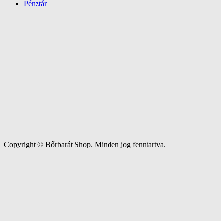
Pénztár
Copyright © Bőrbarát Shop. Minden jog fenntartva.