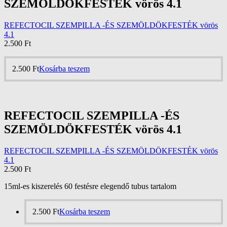
SZEMÖLDÖKFESTÉK vörös 4.1
REFECTOCIL SZEMPILLA -ÉS SZEMÖLDÖKFESTÉK vörös
4.1
2.500
Ft
2.500
Ft
Kosárba teszem
REFECTOCIL SZEMPILLA -ÉS
SZEMÖLDÖKFESTÉK vörös 4.1
REFECTOCIL SZEMPILLA -ÉS SZEMÖLDÖKFESTÉK vörös
4.1
2.500
Ft
15ml-es kiszerelés 60 festésre elegendő tubus tartalom
2.500
Ft
Kosárba teszem