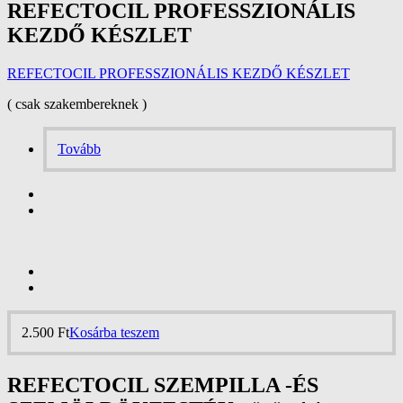
REFECTOCIL PROFESSZIONÁLIS
KEZDŐ KÉSZLET
REFECTOCIL PROFESSZIONÁLIS KEZDŐ KÉSZLET
( csak szakembereknek )
Tovább
2.500
Ft
Kosárba teszem
REFECTOCIL SZEMPILLA -ÉS