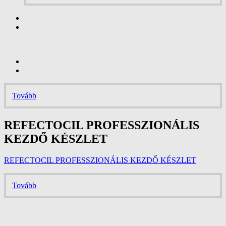
Tovább
REFECTOCIL PROFESSZIONÁLIS
KEZDŐ KÉSZLET
REFECTOCIL PROFESSZIONÁLIS KEZDŐ KÉSZLET
Tovább