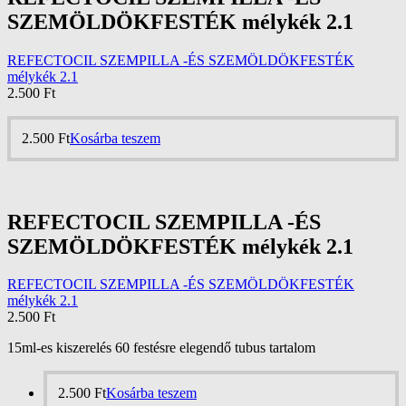
SZEMÖLDÖKFESTÉK mélykék 2.1
REFECTOCIL SZEMPILLA -ÉS SZEMÖLDÖKFESTÉK
mélykék 2.1
2.500
Ft
2.500
Ft
Kosárba teszem
REFECTOCIL SZEMPILLA -ÉS
SZEMÖLDÖKFESTÉK mélykék 2.1
REFECTOCIL SZEMPILLA -ÉS SZEMÖLDÖKFESTÉK
mélykék 2.1
2.500
Ft
15ml-es kiszerelés 60 festésre elegendő tubus tartalom
2.500
Ft
Kosárba teszem