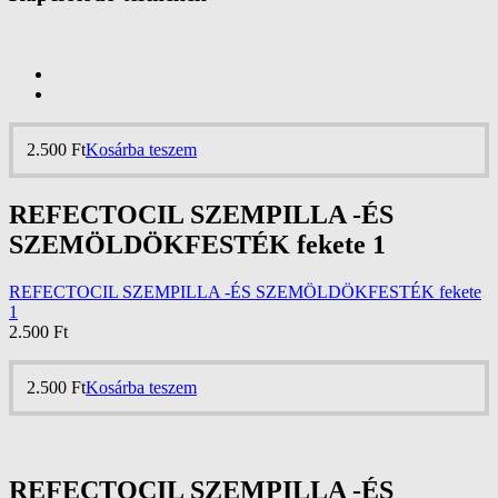
2.500
Ft
Kosárba teszem
REFECTOCIL SZEMPILLA -ÉS
SZEMÖLDÖKFESTÉK fekete 1
REFECTOCIL SZEMPILLA -ÉS SZEMÖLDÖKFESTÉK fekete
1
2.500
Ft
2.500
Ft
Kosárba teszem
REFECTOCIL SZEMPILLA -ÉS