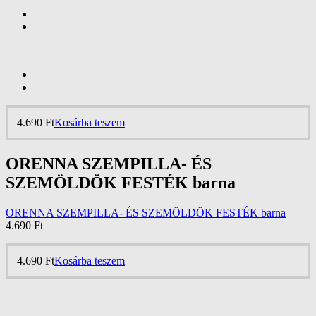
4.690
Ft
Kosárba teszem
ORENNA SZEMPILLA- ÉS
SZEMÖLDÖK FESTÉK barna
ORENNA SZEMPILLA- ÉS SZEMÖLDÖK FESTÉK barna
4.690
Ft
4.690
Ft
Kosárba teszem