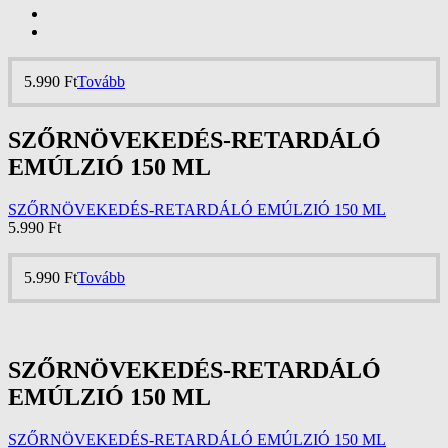
5.990
Ft
Tovább
SZŐRNÖVEKEDÉS-RETARDÁLÓ
EMÚLZIÓ 150 ML
SZŐRNÖVEKEDÉS-RETARDÁLÓ EMÚLZIÓ 150 ML
5.990
Ft
5.990
Ft
Tovább
SZŐRNÖVEKEDÉS-RETARDÁLÓ
EMÚLZIÓ 150 ML
SZŐRNÖVEKEDÉS-RETARDÁLÓ EMÚLZIÓ 150 ML