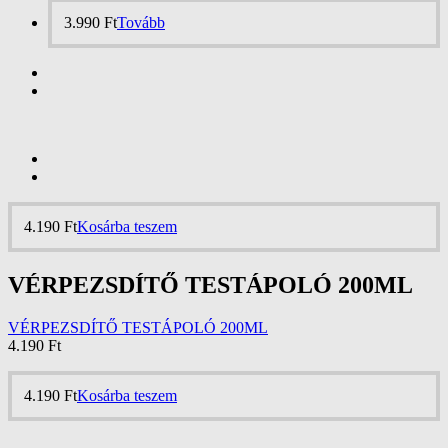
3.990
Ft
Tovább
4.190
Ft
Kosárba teszem
VÉRPEZSDÍTŐ TESTÁPOLÓ 200ML
VÉRPEZSDÍTŐ TESTÁPOLÓ 200ML
4.190
Ft
4.190
Ft
Kosárba teszem