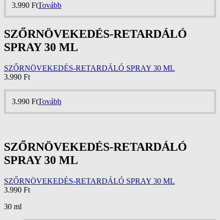
3.990
Ft
Tovább
SZŐRNÖVEKEDÉS-RETARDÁLÓ
SPRAY 30 ML
SZŐRNÖVEKEDÉS-RETARDÁLÓ SPRAY 30 ML
3.990
Ft
3.990
Ft
Tovább
SZŐRNÖVEKEDÉS-RETARDÁLÓ
SPRAY 30 ML
SZŐRNÖVEKEDÉS-RETARDÁLÓ SPRAY 30 ML
3.990
Ft
30 ml