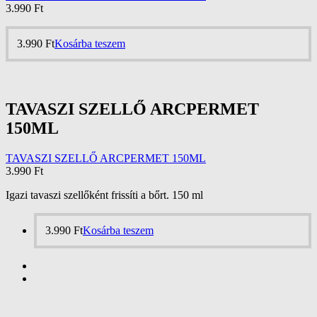
3.990
Ft
3.990
Ft
Kosárba teszem
TAVASZI SZELLŐ ARCPERMET
150ML
TAVASZI SZELLŐ ARCPERMET 150ML
3.990
Ft
Igazi tavaszi szellőként frissíti a bőrt. 150 ml
3.990
Ft
Kosárba teszem