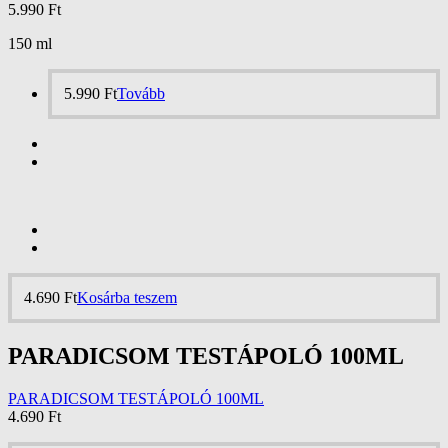
5.990
Ft
150 ml
5.990
Ft
Tovább
4.690
Ft
Kosárba teszem
PARADICSOM TESTÁPOLÓ 100ML
PARADICSOM TESTÁPOLÓ 100ML
4.690
Ft