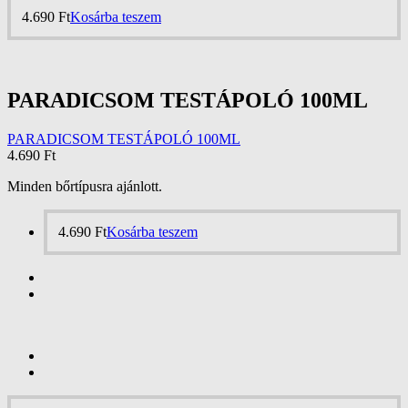
4.690
Ft
Kosárba teszem
PARADICSOM TESTÁPOLÓ 100ML
PARADICSOM TESTÁPOLÓ 100ML
4.690
Ft
Minden bőrtípusra ajánlott.
4.690
Ft
Kosárba teszem