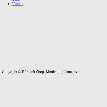
Pénztár
Copyright © Bőrbarát Shop. Minden jog fenntartva.